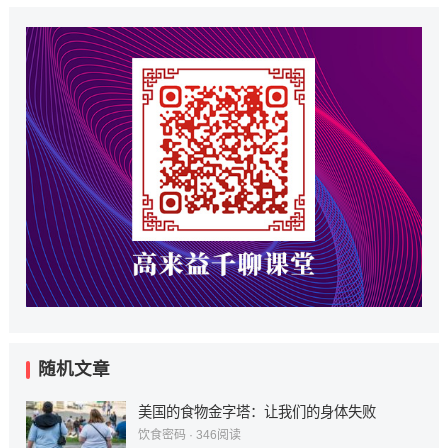
随机文章
美国的食物金字塔：让我们的身体失败
饮食密码
·
346
阅读