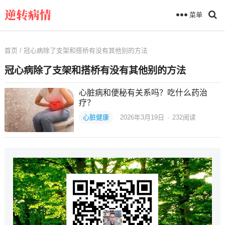
菜单
首页
/ 冠心病除了支架和搭桥有没有其他别的方法
冠心病除了支架和搭桥有没有其他别的方法
心脏病和便秘有关系吗？吃什么药治
疗？
心脏健康
2026年3月19日
·
232
阅读