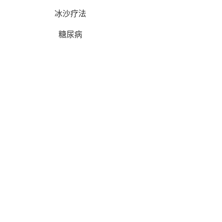
冰沙疗法
糖尿病