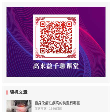
随机文章
自身免疫性疾病的类型有哪些
症状疾病
·
1566
阅读