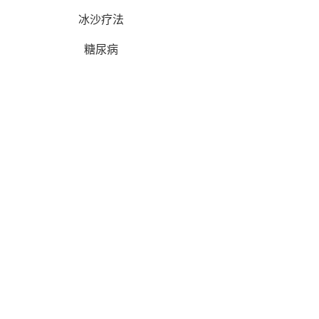
冰沙疗法
糖尿病