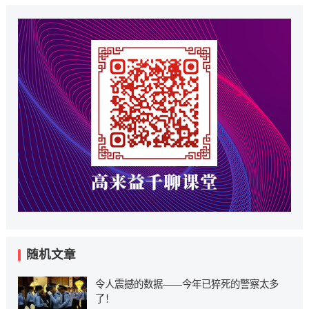
随机文章
令人震撼的数据——今年已猝死的警察太多
了！