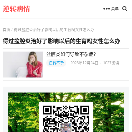
菜单
首页
/ 得过盆腔炎治好了影响以后的生育吗女性怎么办
得过盆腔炎治好了影响以后的生育吗女性怎么办
盆腔炎如何导致不孕症？
逆转不孕
2023年12月24日
·
1027
阅读