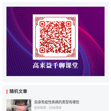
随机文章
自身免疫性疾病的类型有哪些
症状疾病
·
1566
阅读