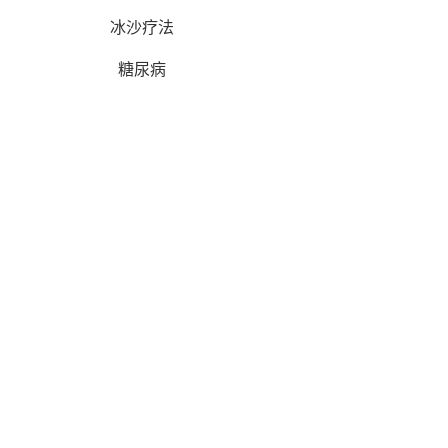
冰沙疗法
糖尿病