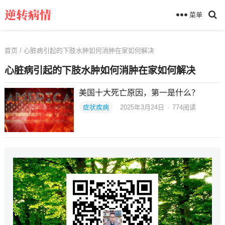
菜单
首页
/ 心脏病引起的下肢水肿如何消肿在家如何解决
心脏病引起的下肢水肿如何消肿在家如何解决
美国十大死亡原因，第一是什么？
症状疾病
2025年3月24日
·
774
阅读