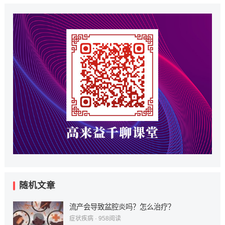
随机文章
流产会导致盆腔炎吗？怎么治疗？
症状疾病
·
958
阅读