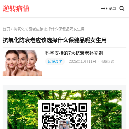
菜单
首页
/ 抗氧化防衰老应该选择什么保健品呢女生用
抗氧化防衰老应该选择什么保健品呢女生用
科学支持的7大抗衰老补充剂
延缓衰老
2025年10月11日
·
486
阅读