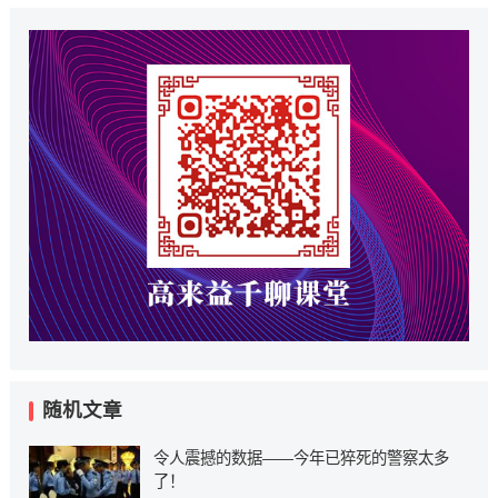
随机文章
令人震撼的数据——今年已猝死的警察太多
了！