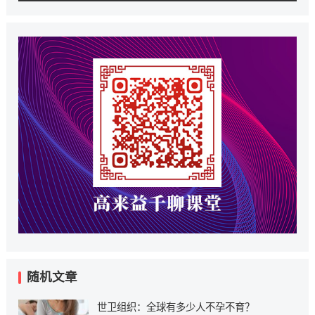
随机文章
世卫组织：全球有多少人不孕不育？