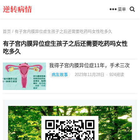
菜单
首页
/ 有子宫内膜异位症生孩子之后还需要吃药吗女性吃多久
有子宫内膜异位症生孩子之后还需要吃药吗女性
吃多久
我得子宫内膜异位症11年，手术三次
病友故事
2023年11月28日
·
924
阅读