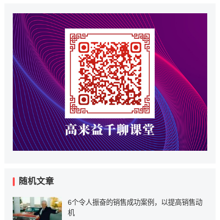
随机文章
6个令人振奋的销售成功案例，以提高销售动
机