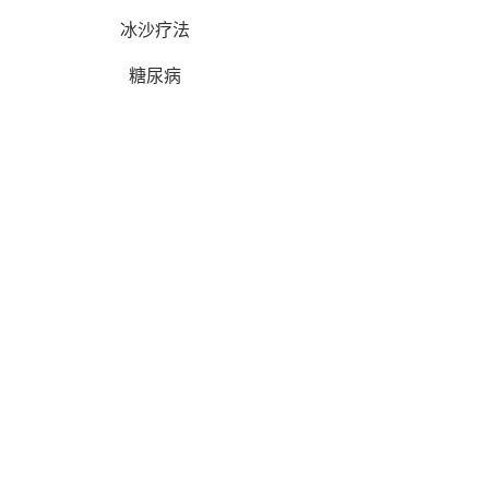
冰沙疗法
糖尿病