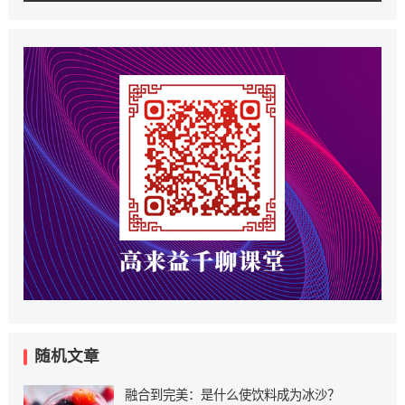
随机文章
融合到完美：是什么使饮料成为冰沙？