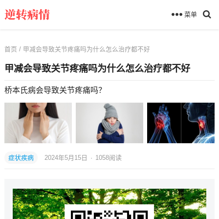
菜单
首页
/ 甲减会导致关节疼痛吗为什么怎么治疗都不好
甲减会导致关节疼痛吗为什么怎么治疗都不好
桥本氏病会导致关节疼痛吗？
症状疾病
2024年5月15日
·
1058
阅读