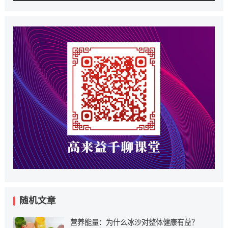
随机文章
营养能量：为什么冰沙对整体健康有益？