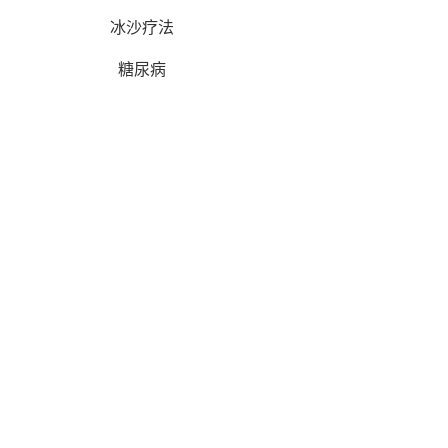
冰沙疗法
糖尿病