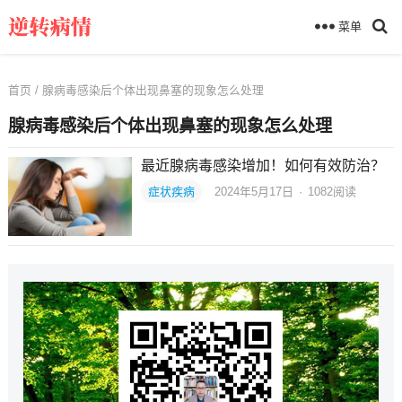
菜单
首页
/ 腺病毒感染后个体出现鼻塞的现象怎么处理
腺病毒感染后个体出现鼻塞的现象怎么处理
最近腺病毒感染增加！如何有效防治？
症状疾病
2024年5月17日
·
1082
阅读