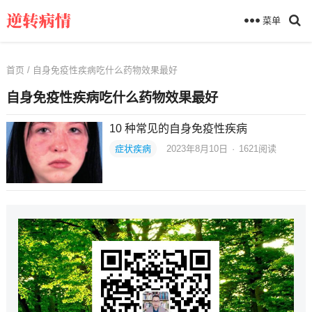
菜单
首页
/ 自身免疫性疾病吃什么药物效果最好
自身免疫性疾病吃什么药物效果最好
10 种常见的自身免疫性疾病
症状疾病
2023年8月10日
·
1621
阅读