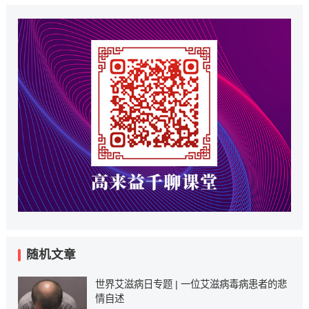
随机文章
世界艾滋病日专题 | 一位艾滋病毒病患者的悲
情自述