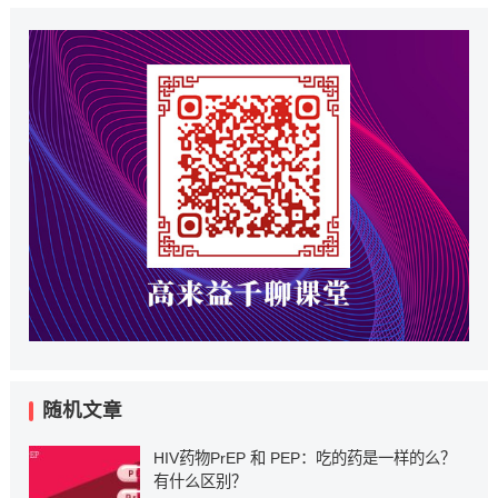
随机文章
HIV药物PrEP 和 PEP：吃的药是一样的么？
有什么区别？