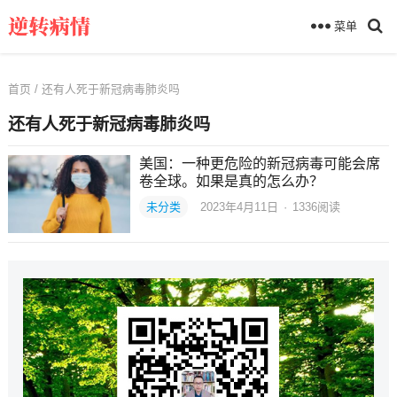
菜单
首页
/ 还有人死于新冠病毒肺炎吗
还有人死于新冠病毒肺炎吗
美国：一种更危险的新冠病毒可能会席
卷全球。如果是真的怎么办？
未分类
2023年4月11日
·
1336
阅读