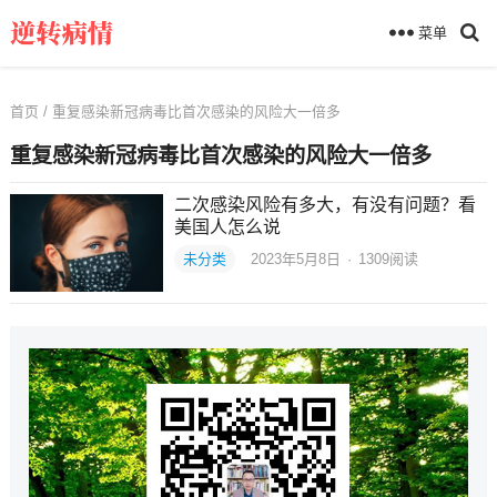
菜单
首页
/ 重复感染新冠病毒比首次感染的风险大一倍多
重复感染新冠病毒比首次感染的风险大一倍多
二次感染风险有多大，有没有问题？看
美国人怎么说
未分类
2023年5月8日
·
1309
阅读