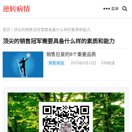
菜单
首页
/ 顶尖的销售冠军需要具备什么样的素质和能力
顶尖的销售冠军需要具备什么样的素质和能力
销售巨星的8个重要品质
销售频道
2025年6月13日
·
538
阅读