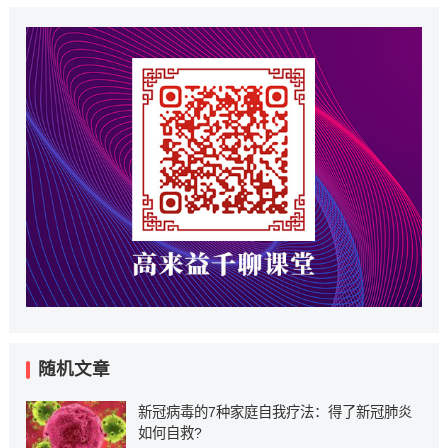
随机文章
新冠病毒的7种家庭自我疗法：得了新冠肺炎
如何自救?