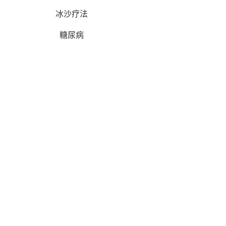
冰沙疗法
糖尿病