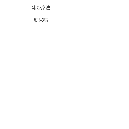
冰沙疗法
糖尿病