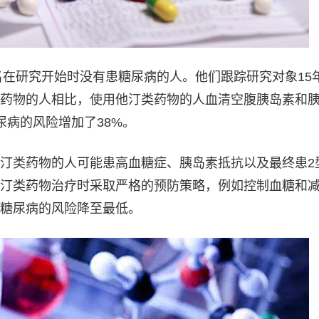
5名在研究开始时没有患糖尿病的人。他们跟踪研究对象15
药物的人相比，使用他汀类药物的人血清空腹胰岛素和
尿病的风险增加了38%。
汀类药物的人可能患高血糖症、胰岛素抵抗以及最终患2
汀类药物治疗时采取严格的预防策略，例如控制血糖和
糖尿病的风险降至最低。