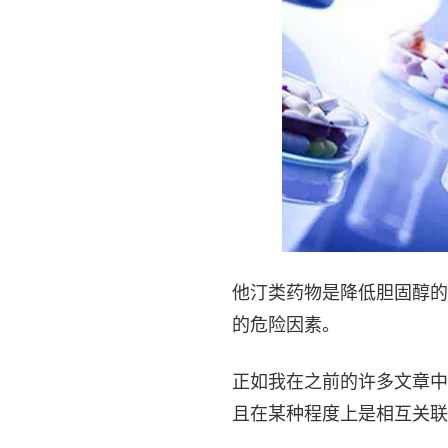
他汀类药物是降低胆固醇的
的危险因素。
正如我在之前的许多文章中
且在某种程度上是相互关联