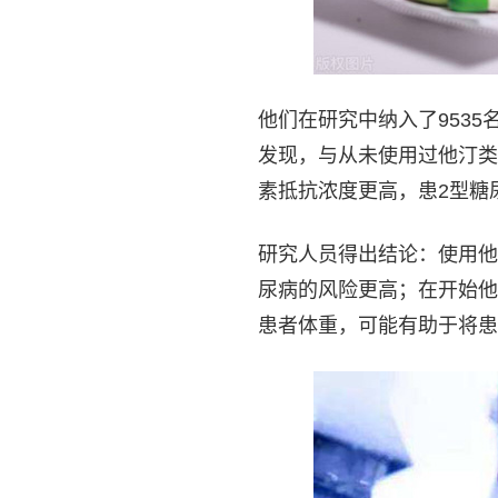
他们在研究中纳入了953
发现，与从未使用过他汀类
素抵抗浓度更高，患2型糖
研究人员得出结论：使用他
尿病的风险更高；在开始他
患者体重，可能有助于将患