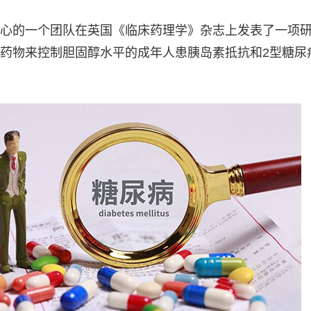
心的一个团队在英国《临床药理学》杂志上发表了一项
药物来控制胆固醇水平的成年人患胰岛素抵抗和2型糖尿