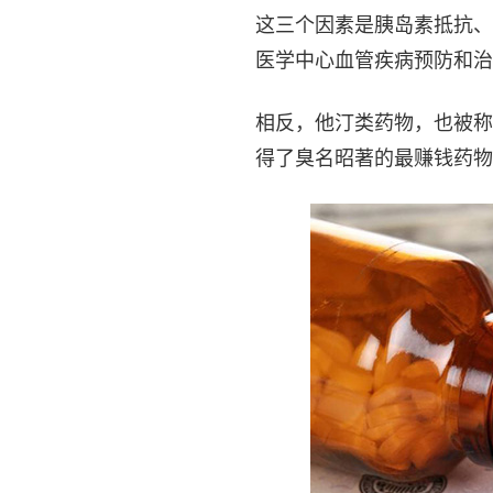
这三个因素是胰岛素抵抗、
医学中心血管疾病预防和治
相反，他汀类药物，也被称
得了臭名昭著的最赚钱药物