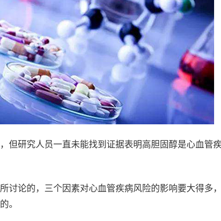
，但研究人员一直未能找到证据表明高胆固醇是心血管
所讨论的，三个因素对心血管疾病风险的影响要大得多
的。