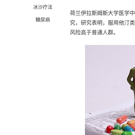
冰沙疗法
荷兰伊拉斯姆斯大学医学中
糖尿病
究，研究表明，服用他汀类
风险高于普通人群。