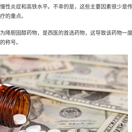
慢性炎症和高铁水平。不幸的是，这些主要因素很少是
疗的重点。
为降胆固醇药物，是西医的首选药物，这导致该药物一
的称号。