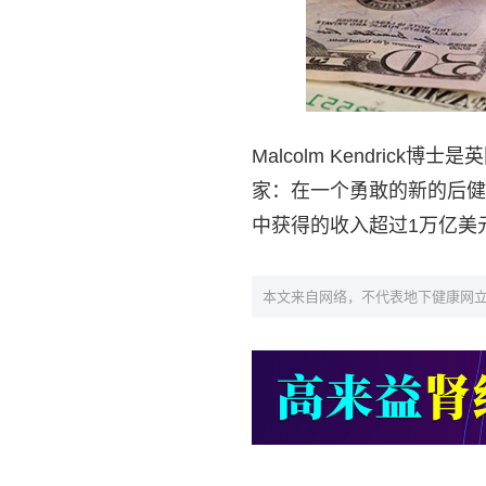
Malcolm Kendri
家：在一个勇敢的新的后健
中获得的收入超过1万亿美
本文来自网络，不代表地下健康网