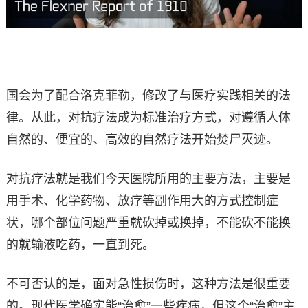
国会为了配合洛克菲勒，修改了与医疗实践相关的法
律。从此，对抗疗法成为标准治疗方式，对遵循人体
自然的、便宜的、高效的自然疗法开始焚尸灭迹。
对抗疗法就是我们今天医院所用的主要方法，主要是
用手术、化学药物、放疗等副作用大的方式控制症
状，哪个部位问题严重就砍掉或换掉，不能砍不能换
的就输液吃药，一直到死。
不可否认的是，面对急性损伤时，这种方法是很重要
的。现代医学确实能“治愈”一些疾病，但这个“治愈”主