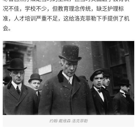
况不佳，学校不少，但教育理念传统，缺乏护理标
准，人才培训严重不足，这给洛克菲勒下手提供了机
会。
约翰·戴维森·洛克菲勒