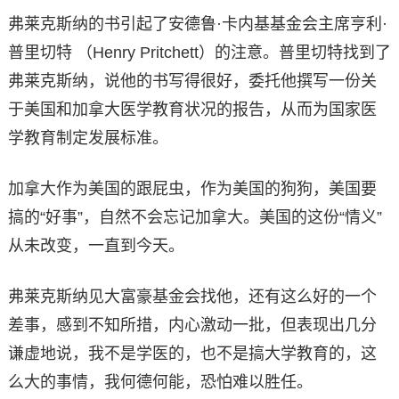
弗莱克斯纳的书引起了安德鲁·卡内基基金会主席亨利·
普里切特 （Henry Pritchett）的注意。普里切特找到了
弗莱克斯纳，说他的书写得很好，委托他撰写一份关
于美国和加拿大医学教育状况的报告，从而为国家医
学教育制定发展标准。
加拿大作为美国的跟屁虫，作为美国的狗狗，美国要
搞的“好事”，自然不会忘记加拿大。美国的这份“情义”
从未改变，一直到今天。
弗莱克斯纳见大富豪基金会找他，还有这么好的一个
差事，感到不知所措，内心激动一批，但表现出几分
谦虚地说，我不是学医的，也不是搞大学教育的，这
么大的事情，我何德何能，恐怕难以胜任。