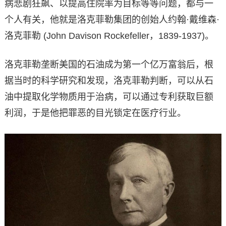
病悲剧狂飙、以提高住院率为目标等等问题，都与一
个人有关，他就是洛克菲勒集团的创始人约翰·戴维森·
洛克菲勒 (John Davison Rockefeller，1839-1937)。
洛克菲勒垄断美国的石油成为第一个亿万富翁后，根
据当时的科学研究和发现，洛克菲勒判断，可以从石
油中提取化学物质用于治病，可以通过专利获取巨额
利润，于是他把罪恶的目光锁定在医疗行业。