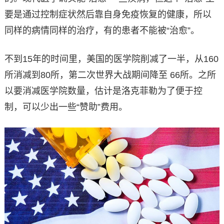
要是通过控制症状然后靠自身免疫恢复的健康，所以
同样的病情同样的治疗，有的患者不能被“治愈”。
不到15年的时间里，美国的医学院削减了一半，从160
所消减到80所，第二次世界大战期间降至 66所。之所
以要消减医学院数量，估计是洛克菲勒为了便于控
制，可以少出一些“赞助”费用。