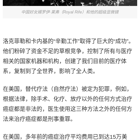
中国好女婿罗伊·莱弗（Royal Rife）和他的超级显微镜
洛克菲勒和卡内基的“辛勤工作”取得了巨大的“成功”。
他们粉碎了资金不足的草根竞争，控制了所有与医疗
相关的国家机器和机构，创建了我们目前的医疗体
系，复制到了全世界，影响了全人类。
在美国，替代疗法（自然疗法）被定为犯罪，例如，
根据法律，除手术、化疗、放疗以外的任何方式治疗
癌症都是非法的，医生使用这三种方法之外的任何方
法来治疗癌症都是刑事重罪。
在美国，多年前的癌症治疗平均费用已到达15万美