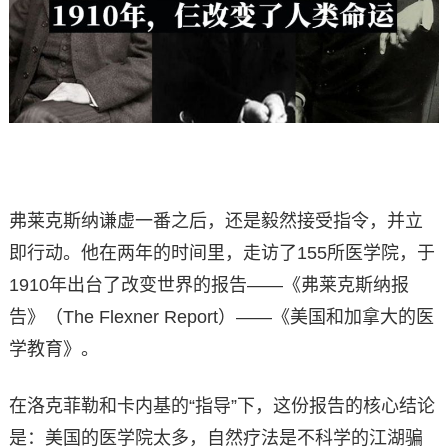
弗莱克斯纳谦虚一番之后，还是毅然接受指令，并立
即行动。他在两年的时间里，走访了155所医学院，于
1910年出台了改变世界的报告——《弗莱克斯纳报
告》（The Flexner Report）——《美国和加拿大的医
学教育》。
在洛克菲勒和卡内基的“指导”下，这份报告的核心结论
是：美国的医学院太多，自然疗法是不科学的江湖骗