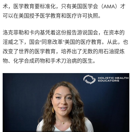
术，医学教育要标准化，只有美国医学会（AMA）才
可以在美国授予医学教育和医疗许可执照。
洛克菲勒和卡内基凭着这份报告游说国会，在资本的
淫威之下，国会“同意改革”美国的医疗教育。从此，也
改变了世界的医学教育，培养出了无数的用石油提炼
物、化学合成药物和手术刀治病的医生。