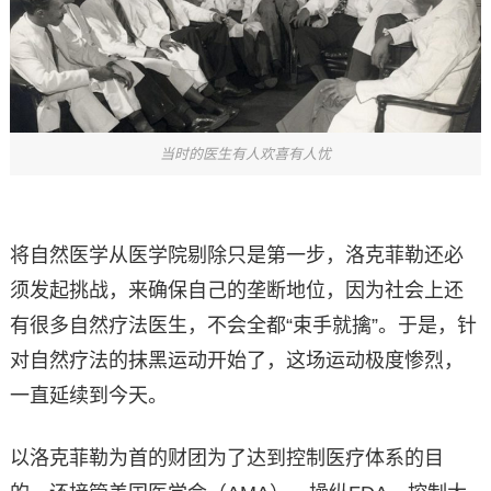
当时的医生有人欢喜有人忧
将自然医学从医学院剔除只是第一步，洛克菲勒还必
须发起挑战，来确保自己的垄断地位，因为社会上还
有很多自然疗法医生，不会全都“束手就擒”。于是，针
对自然疗法的抹黑运动开始了，这场运动极度惨烈，
一直延续到今天。
以洛克菲勒为首的财团为了达到控制医疗体系的目