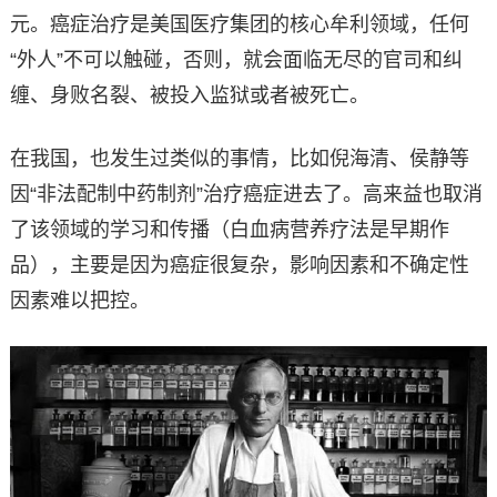
元。癌症治疗是美国医疗集团的核心牟利领域，任何
“外人”不可以触碰，否则，就会面临无尽的官司和纠
缠、身败名裂、被投入监狱或者被死亡。
在我国，也发生过类似的事情，比如倪海清、侯静等
因“非法配制中药制剂”治疗癌症进去了。高来益也取消
了该领域的学习和传播（白血病营养疗法是早期作
品），主要是因为癌症很复杂，影响因素和不确定性
因素难以把控。