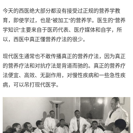
今天的西医绝大部分都没有接受过正规的营养学教
育，即使学过，也是“被加工”的营养学。医生的“营养
学知识”主要来自于医药代表、医疗媒体和自学，所
以，西医中真正懂营养疗法的很少。
现代医生通常也不敢传播真正的营养疗法，因为真正
的营养疗法和对抗疗法是背道而驰的。真正的营养疗
法便宜、高效、无副作用，对慢性疾病和一些急性疾
病，可以吊打现代医学。