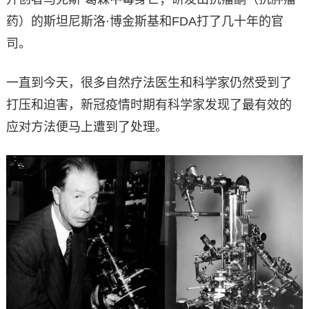
药）的斯坦尼斯洛·博金斯基和FDA打了几十年的官
司。
一直到今天，很多自然疗法医生和科学家仍然受到了
打压和迫害，新冠疫情时期有科学家发现了最有效的
应对方法便马上遭到了处理。