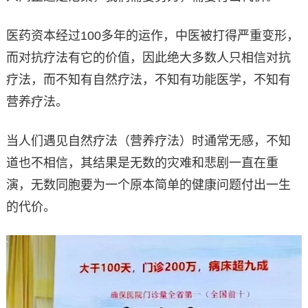
医药资本经过100多年的运作，中医被打得严重变形，
而对抗疗法有它的价值，因此绝大多数人只相信对抗
疗法，而不知有自然疗法，不知有功能医学，不知有
营养疗法。
当人们遇见自然疗法（营养疗法）时通常无感，不知
道也不相信，其结果是无数的灾难和悲剧一直在重
演，无数同胞要为一个原本简单的健康问题付出一生
的代价。