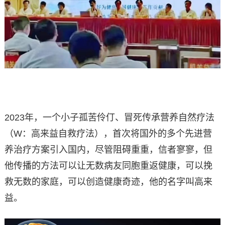
2023年，一个小子孤苦伶仃、冒死传承营养自然疗法
（W：高来益自救疗法），首次将国外的多个先进营
养治疗方案引入国内，尽管阻碍重重，信者寥寥，但
他传播的方法可以让无数病友同胞重返健康，可以挽
救无数的家庭，可以创造健康奇迹，他的名字叫高来
益。