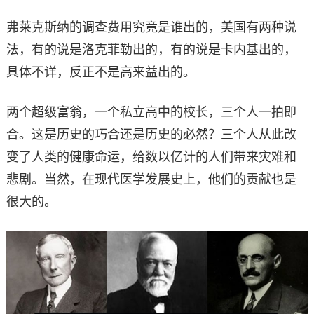
弗莱克斯纳的调查费用究竟是谁出的，美国有两种说
法，有的说是洛克菲勒出的，有的说是卡内基出的，
具体不详，反正不是高来益出的。
两个超级富翁，一个私立高中的校长，三个人一拍即
合。这是历史的巧合还是历史的必然？三个人从此改
变了人类的健康命运，给数以亿计的人们带来灾难和
悲剧。当然，在现代医学发展史上，他们的贡献也是
很大的。