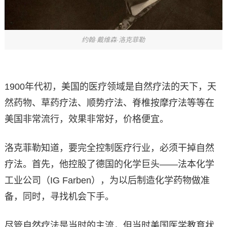
约翰·戴维森·洛克菲勒
1900年代初，美国的医疗领域是自然疗法的天下，天
然药物、草药疗法、顺势疗法、脊椎按摩疗法等等在
美国非常流行，效果非常好，价格便宜。
洛克菲勒知道，要完全控制医疗行业，必须干掉自然
疗法。首先，他控股了德国的化学巨头——法本化学
工业公司（IG Farben），为以后制造化学药物做准
备，同时，寻找机会下手。
尽管自然疗法是当时的主流，但当时美国医学教育状