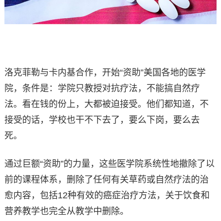
洛克菲勒与卡内基合作，开始“资助”美国各地的医学
院，条件是：学院只教授对抗疗法，不能搞自然疗
法。看在钱的份上，大都被迫接受。他们都知道，不
接受的话，学校也干不下去了，要么下岗，要么去
死。
通过巨额“资助”的力量，这些医学院系统性地撤除了以
前的课程体系，删除了任何有关草药或自然疗法的治
愈内容，包括12种有效的癌症治疗方法，关于饮食和
营养教学也完全从教学中删除。