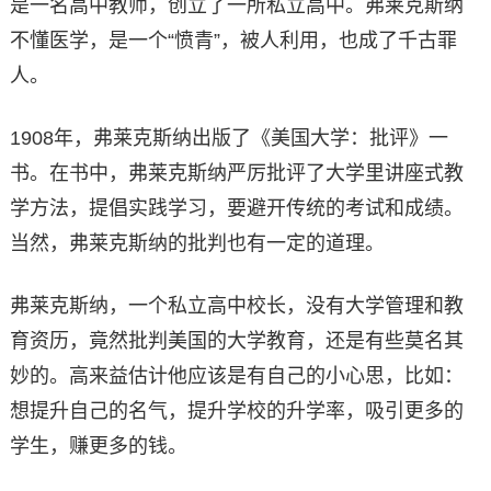
是一名高中教师，创立了一所私立高中。弗莱克斯纳
不懂医学，是一个“愤青”，被人利用，也成了千古罪
人。
1908年，弗莱克斯纳出版了《美国大学：批评》一
书。在书中，弗莱克斯纳严厉批评了大学里讲座式教
学方法，提倡实践学习，要避开传统的考试和成绩。
当然，弗莱克斯纳的批判也有一定的道理。
弗莱克斯纳，一个私立高中校长，没有大学管理和教
育资历，竟然批判美国的大学教育，还是有些莫名其
妙的。高来益估计他应该是有自己的小心思，比如：
想提升自己的名气，提升学校的升学率，吸引更多的
学生，赚更多的钱。