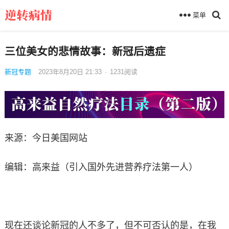
菜单
三位美女的悲情故事：新冠后遗症
新冠专题
2023年8月20日 21:33
·
1231
阅读
来源：今日美国网站
编辑：高来益（引入国外先进营养疗法第一人）
现在还谈论新冠的人不多了，但不可否认的是，在我