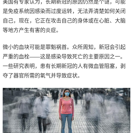
美国有专家认为，长期新冠的原因仍然是个谜，可能
是免疫系统因感染而过度运转，无法弄清楚如何关闭
自己，现在，它正在攻击自己的身体或在心脏、大脑
等地方产生有害的炎症。
微小的血块可能是罪魁祸首。众所周知，新冠会引起
严重的血栓——这是感染导致死亡的主要原因之一。
一些研究表明，患有长期新冠的人有微血管阻塞，剥
夺了器官所需的氧气并导致症状。