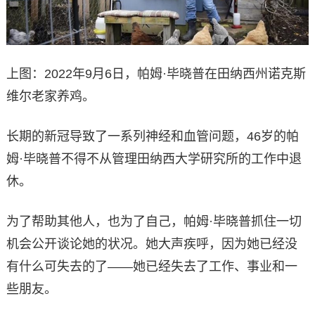
上图：2022年9月6日，帕姆·毕晓普在田纳西州诺克斯
维尔老家养鸡。
长期的新冠导致了一系列神经和血管问题，46岁的帕
姆·毕晓普不得不从管理田纳西大学研究所的工作中退
休。
为了帮助其他人，也为了自己，帕姆·毕晓普抓住一切
机会公开谈论她的状况。她大声疾呼，因为她已经没
有什么可失去的了——她已经失去了工作、事业和一
些朋友。