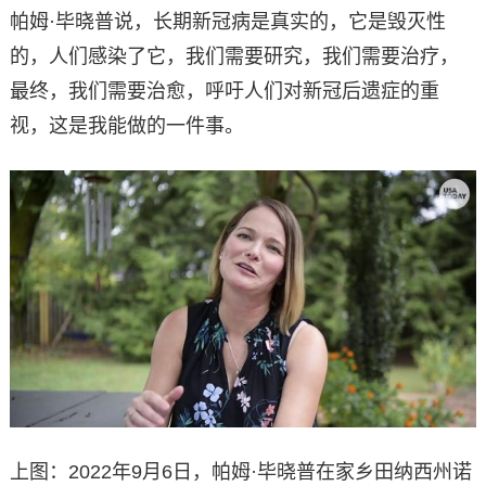
帕姆·毕晓普说，长期新冠病是真实的，它是毁灭性
的，人们感染了它，我们需要研究，我们需要治疗，
最终，我们需要治愈，呼吁人们对新冠后遗症的重
视，这是我能做的一件事。
上图：2022年9月6日，帕姆·毕晓普在家乡田纳西州诺