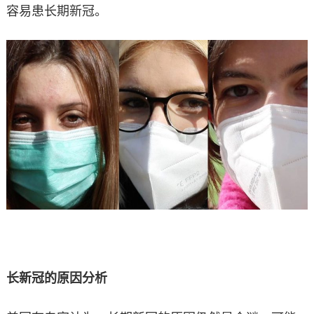
容易患长期新冠。
长新冠的原因分析