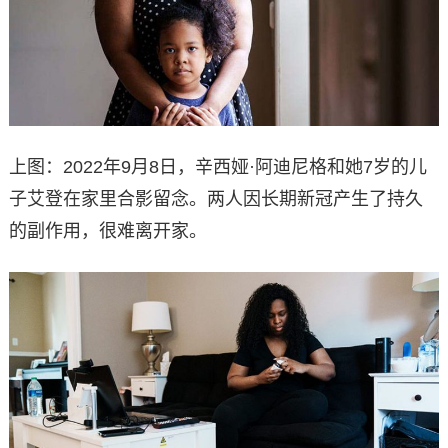
上图：2022年9月8日，辛西娅·阿迪尼格和她7岁的儿
子艾登在家里合影留念。两人因长期新冠产生了持久
的副作用，很难离开家。