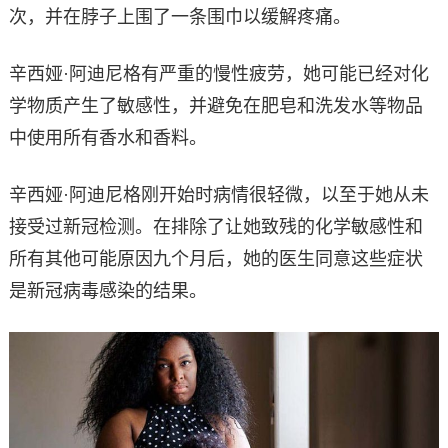
次，并在脖子上围了一条围巾以缓解疼痛。
辛西娅·阿迪尼格有严重的慢性疲劳，她可能已经对化
学物质产生了敏感性，并避免在肥皂和洗发水等物品
中使用所有香水和香料。
辛西娅·阿迪尼格刚开始时病情很轻微，以至于她从未
接受过新冠检测。在排除了让她致残的化学敏感性和
所有其他可能原因九个月后，她的医生同意这些症状
是新冠病毒感染的结果。