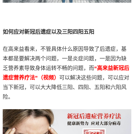
如何应对新冠后遗症以及三阳四阳五阳
在高来益看来，不管具体什么原因导致了后遗症，基
本都是要解决两个问题，一是炎症问题，一是因为缺
乏营养素导致身体运转不畅的问题，而
“高来益新冠后
遗症营养疗法”（视频）
可以解决这些问题，可以应对
当下新冠，可以大大降低三阳、四阳、五阳和六阳风
险。