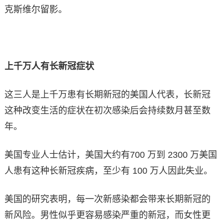
克斯维尔留影。
上千万人有长新冠症状
这三人是上千万患有长期新冠的美国人代表，长新冠
这种改变生活的症状在初次感染后会持续数月甚至数
年。
美国专业人士估计，美国大约有700 万到 2300 万美国
人患有这种长新冠疾病，至少有 100 万人因此失业。
美国的研究表明，每一次新感染都会带来长期新冠的
新风险。男性似乎更容易感染严重的新冠，而女性更