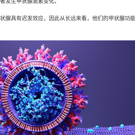
患者发生甲状腺激素变化。
状腺具有迟发效应，因此从长远来看，他们的甲状腺功