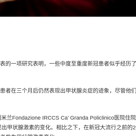
表的一项研究表明，一些中度至重度新冠患者似乎经历
患者在三个月后仍然表现出甲状腺炎症的迹象，尽管他
ndazione IRCCS Ca’ Granda Policlinico医院
现出甲状腺激素的变化。相比之下，在新冠大流行之前的20