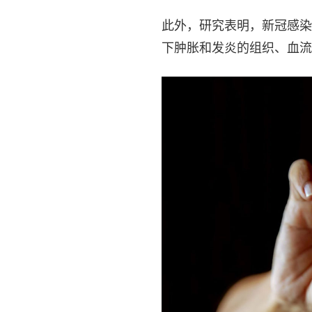
此外，研究表明，新冠感染
下肿胀和发炎的组织、血流