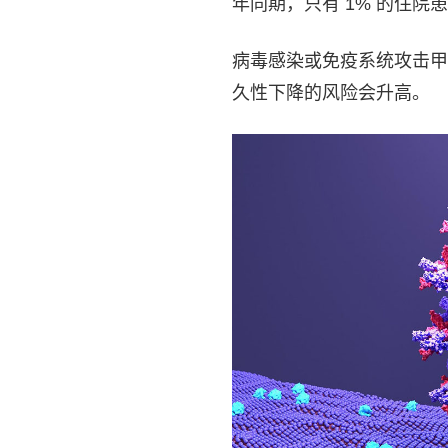
年同期，只有 1% 的住院
病毒感染或免疫系统攻击甲
久性下降的风险会升高。