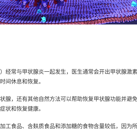
）经常与甲状腺炎一起发生，医生通常会开出甲状腺激
时间休息和恢复。
状腺，还有其他自然方法可以帮助恢复甲状腺功能并避
症状和恢复健康。
加工食品、含麸质食品和添加糖的食物含量较低，因为