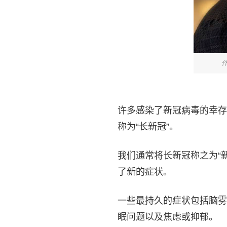
作
许多感染了新冠病毒的幸存
称为“长新冠”。
我们通常将长新冠称之为“
了新的症状。
一些最持久的症状包括脑雾
眠问题以及焦虑或抑郁。