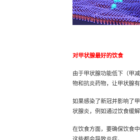
对甲状腺最好的饮食
由于甲状腺功能低下（甲减
物和抗炎药物，让甲状腺有
如果感染了新冠并影响了甲
状腺炎，例如通过饮食缓解
在饮食方面，要确保饮食中
这些都会导致炎症。