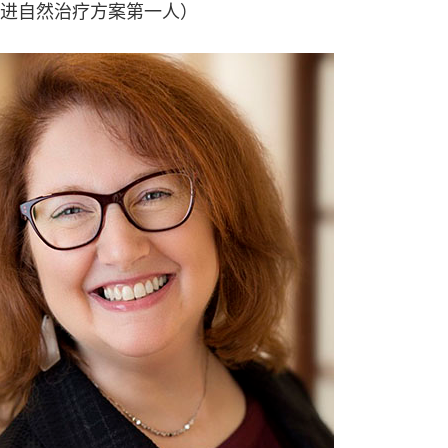
进自然治疗方案第一人）