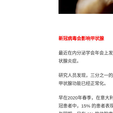
新冠病毒会影响甲状腺
最近在内分泌学会年会上发
状腺炎症。
研究人员发现，三分之一的
甲状腺功能已经正常化。
早在2020年春季，在意大利米兰Fo
冠患者中，15% 的患者表