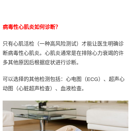
病毒性心肌炎如何诊断？
只有心肌活检（一种高风险测试）才能让医生明确诊
断病毒性心肌炎。心肌炎通常是在排除心力衰竭的许
多其他原因后根据症状进行诊断。
可以选择的其他检测包括：心电图（ECG）、超声心
动图（心脏超声检查）、血液检查。