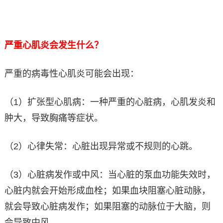
严重心肌炎会发生什么？
严重的病毒性心肌炎可能会出现：
（1）扩张型心肌病：一种严重的心脏病，心肌发炎和
肿大，导致胸痛等症状。
（2）心律失常：心脏出现异常或不规则的心跳。
（3）心脏病发作或中风：当心脏的泵血功能失效时，
心脏内就会开始形成血栓；如果血块阻塞心脏动脉，
就会导致心脏病发作；如果阻塞的动脉位于大脑，则
会导致中风。