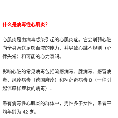
什么是病毒性心肌炎？
心肌炎是由病毒感染引起的心肌炎症。它会削弱心脏
向全身泵送足够血液的能力，并导致心跳不规则（心
律失常）和可能的心力衰竭。
影响心脏的常见病毒包括流感病毒、腺病毒、感冒病
毒、风疹病毒（德国麻疹）和柯萨奇病毒 B（一种引
起流感样症状的病毒）。
患有病毒性心肌炎的群体中，男性多于女性，患者平
均年龄为 42 岁。