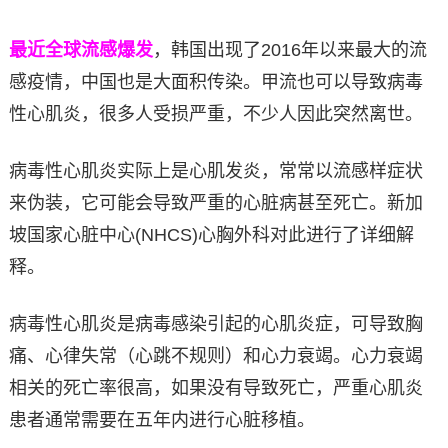
最近全球流感爆发
，韩国出现了2016年以来最大的流
感疫情，中国也是大面积传染。甲流也可以导致病毒
性心肌炎，很多人受损严重，不少人因此突然离世。
病毒性心肌炎实际上是心肌发炎，常常以流感样症状
来伪装，它可能会导致严重的心脏病甚至死亡。新加
坡国家心脏中心(NHCS)心胸外科对此进行了详细解
释。
​病毒性心肌炎是病毒感染引起的心肌炎症，可导致胸
痛、心律失常（心跳不规则）和心力衰竭。心力衰竭
相关的死亡率很高，如果没有导致死亡，严重心肌炎
患者通常需要在五年内进行心脏移植。