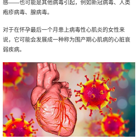
感——也可能是其他病毒引起，例如新冠病毒、人类
疱疹病毒、腺病毒。
对于在怀孕最后一个月患上病毒性心肌炎的女性来
说，它可能会发展成一种称为围产期心肌病的心脏衰
弱疾病。