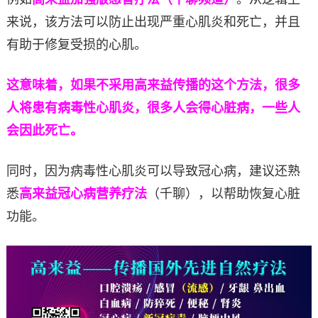
来说，该方法可以防止出现严重心肌炎和死亡，并且
有助于修复受损的心肌。
这意味着，如果不采用高来益传播的这个方法，很多
人将患有病毒性心肌炎，很多人会得心脏病，一些人
会因此死亡。
同时，因为病毒性心肌炎可以导致冠心病，建议还熟
悉
高来益冠心病营养疗法
（千聊），以帮助恢复心脏
功能。