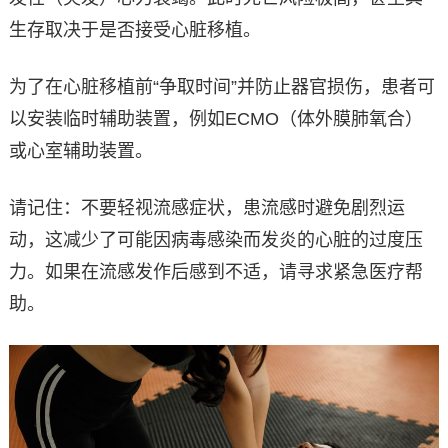
生存取决于是否接受心脏移植。
为了在心脏移植前“争取时间”并防止器官损伤，患者可
以安装临时辅助装置，例如ECMO（体外膜肺氧合）
或心室辅助装置。
请记住：不要轻视流感症状，患流感时避免剧烈运
动，这减少了可能因病毒感染而发炎的心脏的过度压
力。如果在流感发作后感到不适，请寻求紧急医疗帮
助。