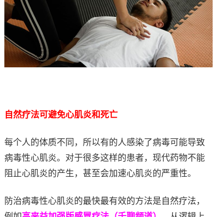
自然疗法可避免心肌炎和死亡
每个人的体质不同，所以有的人感染了病毒可能导致
病毒性心肌炎。对于很多这样的患者，现代药物不能
阻止心肌炎的产生，甚至会加速心肌炎的严重性。
防治病毒性心肌炎的最快最有效的方法是自然疗法，
例如
高来益加强版感冒疗法（千聊频道）
。从逻辑上