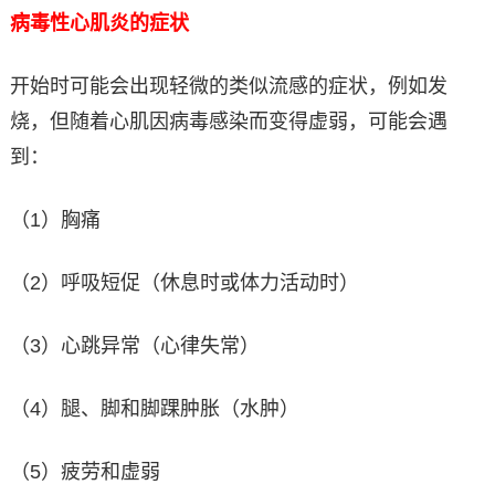
病毒性心肌炎的症状
开始时可能会出现轻微的类似流感的症状，例如发
烧，但随着心肌因病毒感染而变得虚弱，可能会遇
到：
（1）胸痛
（2）呼吸短促（休息时或体力活动时）
（3）心跳异常（心律失常）
（4）腿、脚和脚踝肿胀（水肿）
（5）疲劳和虚弱