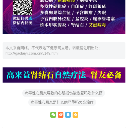
本文来自网络，不代表地下健康网立场，转载请注明出处：
http://gaolaiyi.com.cn/5149.html
病毒性心肌炎导致的心肌损伤能恢复吗吃什么药
病毒性心肌炎是什么病严重吗怎么治疗