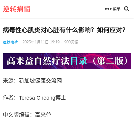
菜单
病毒性心肌炎对心脏有什么影响？如何应对？
症状疾病
2025年1月11日 19:19
·
900
阅读
来源：新加坡健康交流网
作者：Teresa Cheong博士
中文版编辑：高来益