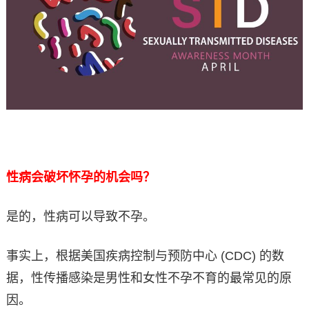
性病会破坏怀孕的机会吗？
是的，性病可以导致不孕。
事实上，根据美国疾病控制与预防中心 (CDC) 的数
据，性传播感染是男性和女性不孕不育的最常见的原
因。