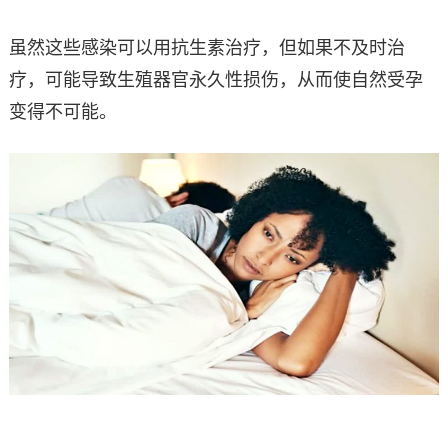
虽然这些感染可以用抗生素治疗，但如果不及时治
疗，可能导致生殖器官永久性损伤，从而使自然受孕
变得不可能。