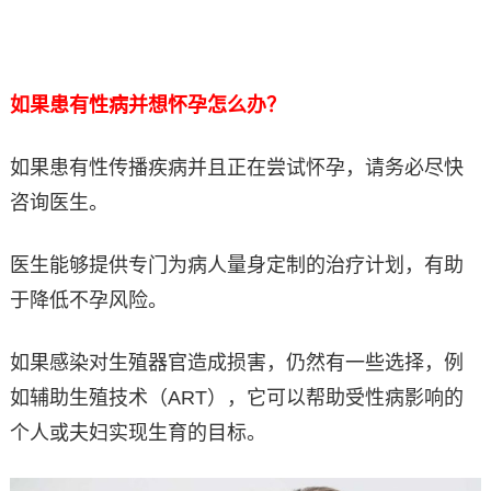
如果患有性病并想怀孕怎么办？
如果患有性传播疾病并且正在尝试怀孕，请务必尽快
咨询医生。
医生能够提供专门为病人量身定制的治疗计划，有助
于降低不孕风险。
如果感染对生殖器官造成损害，仍然有一些选择，例
如辅助生殖技术（ART），它可以帮助受性病影响的
个人或夫妇实现生育的目标。