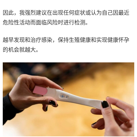
因此，我强烈建议在出现任何症状或认为自己因最近
危险性活动而面临风险时进行检测。
越早发现和治疗感染，保持生殖健康和实现健康怀孕
的机会就越大。