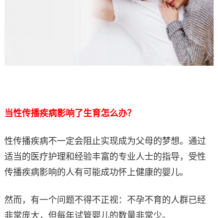
当性传播疾病影响了生育怎么办？
性传播疾病不一定会阻止实现成为父母的梦想。通过
适当的医疗护理和经验丰富的专业人士的指导，受性
传播疾病影响的人有可能成功怀上健康的婴儿。
然而，有一个问题不得不正视：不孕不育的人群已经
非常庞大，但每年试管婴儿的数量非常少。