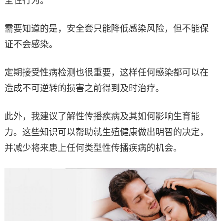
全性行为。
需要知道的是，安全套只能降低感染风险，但不能保
证不会感染。
定期接受性病检测也很重要，这样任何感染都可以在
造成不可逆转的损害之前得到及时治疗。
此外，我建议了解性传播疾病及其如何影响生育能
力。这些知识可以帮助就生殖健康做出明智的决定，
并减少将来患上任何类型性传播疾病的机会。