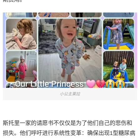
小公主莱拉
斯托里一家的请愿书不仅仅是为了他们自己的悲伤和
损失。他们呼吁进行系统性变革：确保出现1型糖尿病