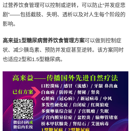
过营养饮食管理可以控制或逆转，可以防止“并发症悲
剧”——包括截肢、失明、透析以及对人生每个阶段的
影响。
高来益1型糖尿病营养饮食管理方案
可以做到控制症
状、减少胰岛素、预防并发症甚至逆转。该方案同时
也适应2型和1.5型糖尿病。