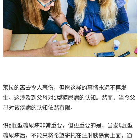
莱拉的离去令人悲伤，但愿这样的事情永远不再发
生。这涉及到父母对1型糖尿病的认知。然而，当今父
母对该疾病的认知依然有限。
识别1型糖尿病非常重要，但更重要的是，当发现1型
糖尿病后，不能只将希望寄托在注射胰岛素上面，通