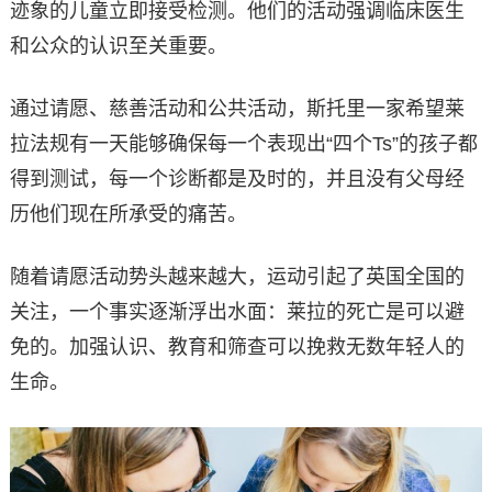
迹象的儿童立即接受检测。他们的活动强调临床医生
和公众的认识至关重要。
通过请愿、慈善活动和公共活动，斯托里一家希望莱
拉法规有一天能够确保每一个表现出“四个Ts”的孩子都
得到测试，每一个诊断都是及时的，并且没有父母经
历他们现在所承受的痛苦。
随着请愿活动势头越来越大，运动引起了英国全国的
关注，一个事实逐渐浮出水面：莱拉的死亡是可以避
免的。加强认识、教育和筛查可以挽救无数年轻人的
生命。