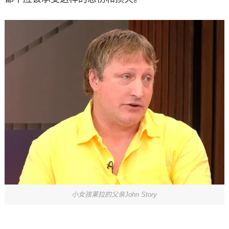
小女孩莱拉的父亲John Story