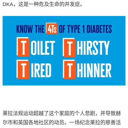
DKA，这是一种危及生命的并发症。
莱拉法规运动超越了这个家庭的个人悲剧，并导致赫
尔市和英国各地社区的动员。一场纪念莱拉的慈善活