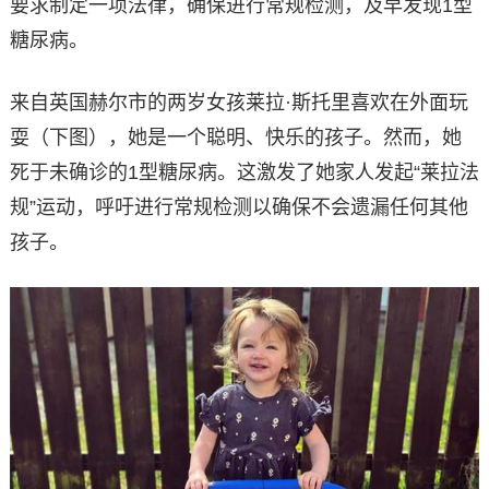
要求制定一项法律，确保进行常规检测，及早发现1型
糖尿病。
来自英国赫尔市的两岁女孩莱拉·斯托里喜欢在外面玩
耍（下图），她是一个聪明、快乐的孩子。然而，她
死于未确诊的1型糖尿病。这激发了她家人发起“莱拉法
规”运动，呼吁进行常规检测以确保不会遗漏任何其他
孩子。