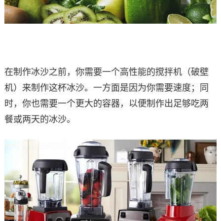
在制作冰沙之前，你需要一个高性能的搅拌机（破壁
机）来制作这杯冰沙。一方面是因为你需要速度；同
时，你也需要一个更大的容器，以便制作出足够吃两
餐或两天的冰沙。