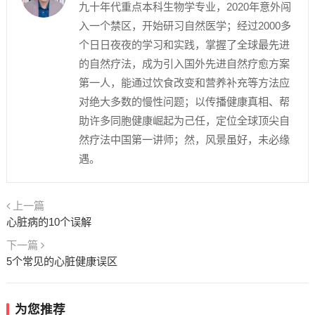
九十年代重点本科生物学专业，2020年意外闯
入一个禁区，开始研习自然医学；经过2000多
个日日夜夜的学习和实践，掌握了全球最先进
的自然疗法，成为引入国外先进自然疗愈方案
第一人，能通过饮食改变和营养补充等方法应
对绝大多数的慢性问题；以传播健康真相、帮
助许多同胞健康崛起为己任，定位全球顶尖自
然疗法中国第一讲师；然，风景虽好，未必缘
遇。
上一篇
心脏病的10个误解
下一篇
5个常见的心脏健康误区
为您推荐