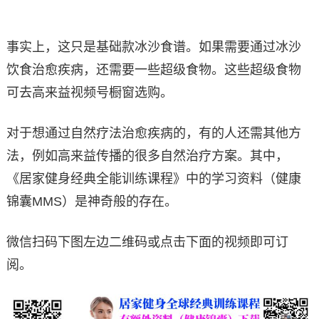
事实上，这只是基础款冰沙食谱。如果需要通过冰沙
饮食治愈疾病，还需要一些超级食物。这些超级食物
可去高来益视频号橱窗选购。
对于想通过自然疗法治愈疾病的，有的人还需其他方
法，例如高来益传播的很多自然治疗方案。其中，
《居家健身经典全能训练课程》中的学习资料（健康
锦囊MMS）是神奇般的存在。
微信扫码下图左边二维码或点击下面的视频即可订
阅。