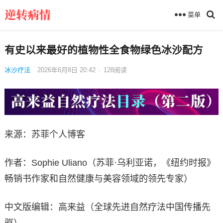
菜单
有史以来最好的植物性全食物绿色冰沙配方
冰沙疗法
2026年6月8日 20:42
·
128
阅读
来源：苏菲个人博客
作者：Sophie Uliano（苏菲·乌利亚诺，《纽约时报》
畅销书作家和自然健康与美容领域的领先专家）
中文版编辑：高来益（全球先进自然疗法中国传播先