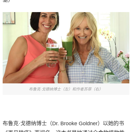
驱）
布鲁克·戈德纳博士（左）和作者苏菲（右）
布鲁克·戈德纳博士（Dr. Brooke Goldner）以她的书