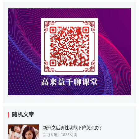
随机文章
新冠之后男性功能下降怎么办？
新冠专题
·
1635
阅读