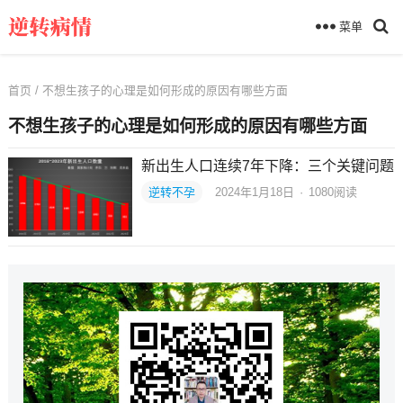
菜单
首页
/ 不想生孩子的心理是如何形成的原因有哪些方面
不想生孩子的心理是如何形成的原因有哪些方面
新出生人口连续7年下降：三个关键问题
逆转不孕
2024年1月18日
·
1080
阅读