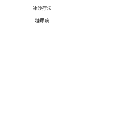
冰沙疗法
糖尿病