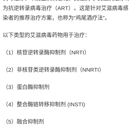
为抗逆转录病毒治疗（ART）。这是针对艾滋病毒感
染者的推荐治疗方案，也称为“鸡尾酒疗法”。
以下类型的艾滋病毒药物用于治疗：
（1）核苷逆转录酶抑制剂（NRTI）
（2）非核苷类逆转录酶抑制剂（NNRTI）
（3）蛋白酶抑制剂
（4）整合酶链转移抑制剂 (INSTI)
（5）融合抑制剂