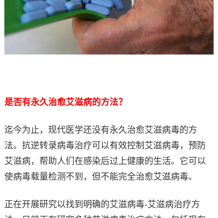
是否有永久治愈艾滋病的方法？
迄今为止，现代医学还没有永久治愈艾滋病毒的方
法。抗逆转录病毒治疗可以有效控制艾滋病毒，预防
艾滋病，帮助人们在感染后过上健康的生活。它可以
使病毒载量检测不到，但不能完全治愈艾滋病毒。
正在开展研究以找到明确的艾滋病毒-艾滋病治疗方