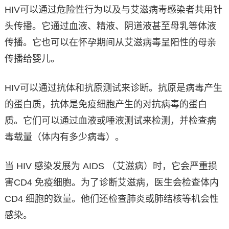
HIV可以通过危险性行为以及与艾滋病毒感染者共用针
头传播。它通过血液、精液、阴道液甚至母乳等体液
传播。它也可以在怀孕期间从艾滋病毒呈阳性的母亲
传播给婴儿。
HIV可以通过抗体和抗原测试来诊断。抗原是病毒产生
的蛋白质，抗体是免疫细胞产生的对抗病毒的蛋白
质。它们可以通过血液或唾液测试来检测，并检查病
毒载量（体内有多少病毒）。
当 HIV 感染发展为 AIDS （艾滋病）时，它会严重损
害CD4 免疫细胞。为了诊断艾滋病，医生会检查体内
CD4 细胞的数量。他们还检查肺炎或肺结核等机会性
感染。