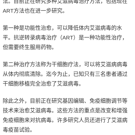
法。目前正在研究多种艾滋病毒治疗方法，包括现在
ART方法也在进一步研究。
第一种是功能性治愈，可以降低体内艾滋病毒的水
平。抗逆转录病毒治疗（ART）是一种功能性治疗，
但需要终生服用药物。
第二种治疗方法称为干细胞疗法，可以将艾滋病病毒
从体内彻底清除。迄今为止，已知只有三名患者通过
干细胞移植完全治愈了艾滋病毒。
除此之外，目前正在研究基因编辑、免疫细胞调节等
技术来治愈艾滋病毒。这些方法的重点是改变和增强
免疫细胞来对抗病毒。许多研究人员还进行了艾滋病
毒疫苗试验。