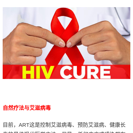
自然疗法与艾滋病毒
目前，ART这是控制艾滋病毒、预防艾滋病、健康长