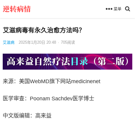
菜单
艾滋病毒有永久治愈方法吗？
艾滋病
2025年1月20日 20:48
·
705
阅读
来源：美国WebMD旗下网站medicinenet
医学审查：Poonam Sachdev医学博士
中文版编辑：高来益