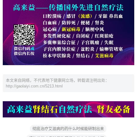
本文来自网络，不代表地下健康网立场，转载请注明出处：
http://gaolaiyi.com.cn/5213.html
彻底治疗艾滋病的药什么时候能研制出来