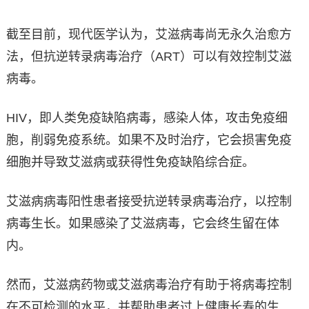
截至目前，现代医学认为，艾滋病毒尚无永久治愈方
法，但抗逆转录病毒治疗（ART）可以有效控制艾滋
病毒。
HIV，即人类免疫缺陷病毒，感染人体，攻击免疫细
胞，削弱免疫系统。如果不及时治疗，它会损害免疫
细胞并导致艾滋病或获得性免疫缺陷综合症。
艾滋病病毒阳性患者接受抗逆转录病毒治疗，以控制
病毒生长。如果感染了艾滋病毒，它会终生留在体
内。
然而，艾滋病药物或艾滋病毒治疗有助于将病毒控制
在不可检测的水平，并帮助患者过上健康长寿的生