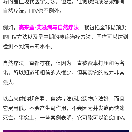
寿的最佳现代医学方法。但是，任何疾病或感染都有
自然疗法，HIV也不例外。
例如，
高来益·艾滋病毒自然疗法
，就包括全球最顶尖
的HIV方法以及早中期的癌症治疗方法，同样可以达到
检测不到病毒的水平。
自然疗法一直都存在，但因为一直被资本打压和污名
化，所以知道和相信的人很少，但其实它的威力非常
强大。
以高来益的视角看，自然疗法远比药物疗法好，而且
它费用低，不会产生副作用，不会因为并发症而快速
死亡。事实上，一些案例表明，它可能可以治愈HIV。