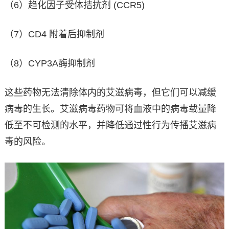
（6）趋化因子受体拮抗剂 (CCR5)
（7）CD4 附着后抑制剂
（8）CYP3A酶抑制剂
这些药物无法清除体内的艾滋病毒，但它们可以减缓
病毒的生长。艾滋病毒药物可将血液中的病毒载量降
低至不可检测的水平，并降低通过性行为传播艾滋病
毒的风险。