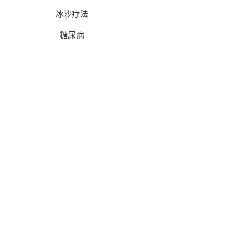
冰沙疗法
糖尿病