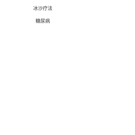
冰沙疗法
糖尿病