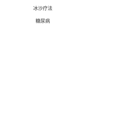
冰沙疗法
糖尿病