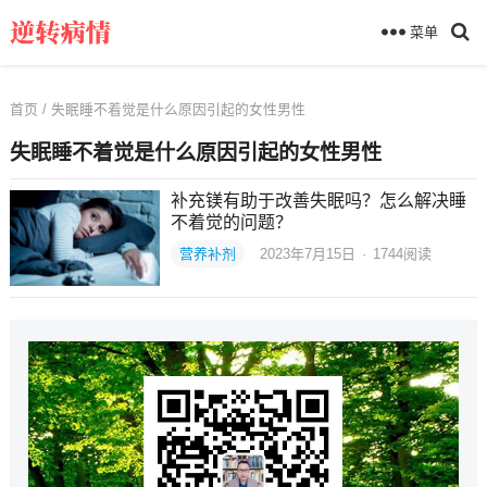
菜单
首页
/ 失眠睡不着觉是什么原因引起的女性男性
失眠睡不着觉是什么原因引起的女性男性
补充镁有助于改善失眠吗？怎么解决睡
不着觉的问题？
营养补剂
2023年7月15日
·
1744
阅读