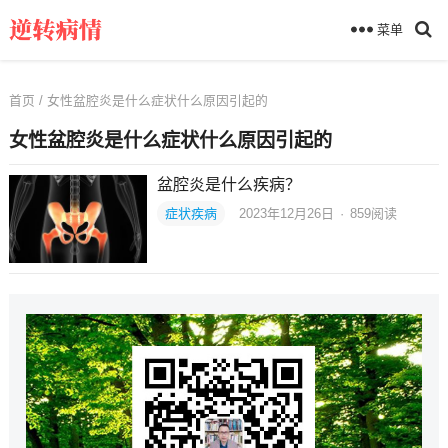
菜单
首页
/ 女性盆腔炎是什么症状什么原因引起的
女性盆腔炎是什么症状什么原因引起的
盆腔炎是什么疾病？
症状疾病
2023年12月26日
·
859
阅读