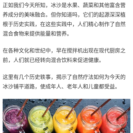
正如我们今天所知，冰沙是水果、蔬菜和其他富含营
养成分的美味融合。但你知道吗，它们的起源深深植
根于历史实践，在这些实践中，人们精心制作了自然
混合食物来提供能量和营养。
在各种文化和世纪中，早在搅拌机出现在现代厨房之
前，人们就已经转向混合饮料来促进健康。
这里有几个历史轶事，揭示了自然疗法如何为今天的
冰沙铺平道路，使成年人、老年人和儿童都受益。