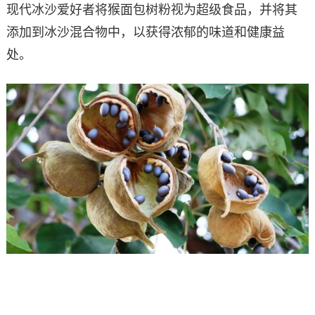
现代冰沙爱好者将猴面包树粉视为超级食品，并将其
添加到冰沙混合物中，以获得浓郁的味道和健康益
处。