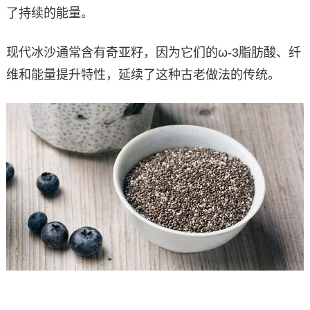
了持续的能量。
现代冰沙通常含有奇亚籽，因为它们的ω-3脂肪酸、纤
维和能量提升特性，延续了这种古老做法的传统。