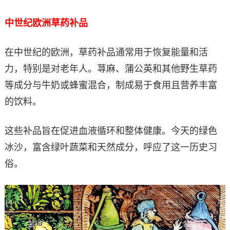
中世纪欧洲草药补品
在中世纪的欧洲，草药补品通常用于恢复能量和活
力，特别是对老年人。荨麻、蒲公英和其他野生草药
等成分与牛奶或蜂蜜混合，制成易于食用且营养丰富
的饮料。
这些补品旨在促进血液循环和整体健康。今天的绿色
冰沙，富含绿叶蔬菜和天然成分，呼应了这一历史习
俗。