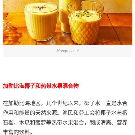
Mango Lassi
加勒比海椰子和热带水果混合物
在加勒比海地区，几个世纪以来，椰子水一直是水合
作用和能量的天然来源。渔民和劳工会将椰子水与番
石榴、木瓜和菠萝等热带水果混合，制成清爽、营养
丰富的饮料。