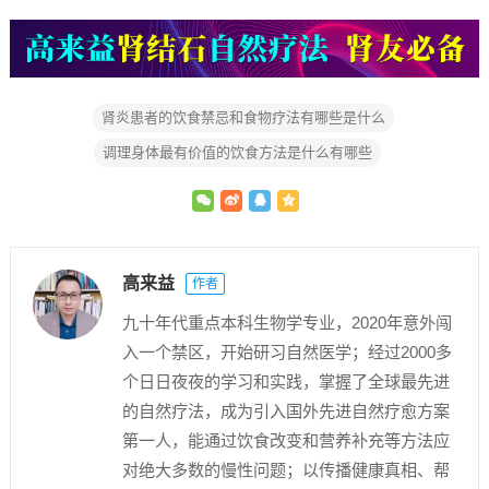
肾炎患者的饮食禁忌和食物疗法有哪些是什么
调理身体最有价值的饮食方法是什么有哪些
高来益
作者
九十年代重点本科生物学专业，2020年意外闯
入一个禁区，开始研习自然医学；经过2000多
个日日夜夜的学习和实践，掌握了全球最先进
的自然疗法，成为引入国外先进自然疗愈方案
第一人，能通过饮食改变和营养补充等方法应
对绝大多数的慢性问题；以传播健康真相、帮