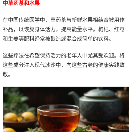
中草药茶和水果
在中国传统医学中，草药茶与新鲜水果相结合被用作
补品，以恢复身体活力，提高能量水平。枸杞、红枣
和生姜等配料经常被酿造或混合成简单的饮料。
这些疗法在希望保持活力的老年人中尤其受欢迎。将
这些成分注入现代冰沙中，向这些古老的健康实践致
敬。