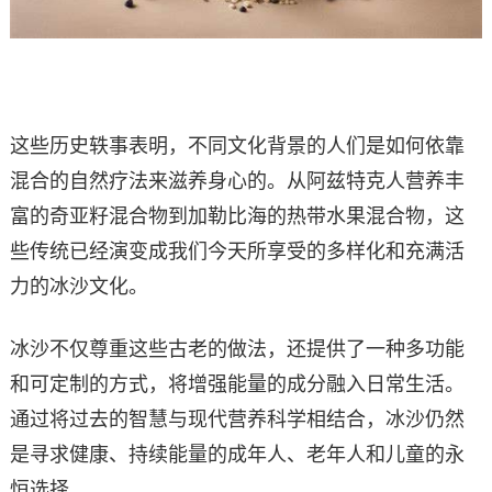
这些历史轶事表明，不同文化背景的人们是如何依靠
混合的自然疗法来滋养身心的。从阿兹特克人营养丰
富的奇亚籽混合物到加勒比海的热带水果混合物，这
些传统已经演变成我们今天所享受的多样化和充满活
力的冰沙文化。
冰沙不仅尊重这些古老的做法，还提供了一种多功能
和可定制的方式，将增强能量的成分融入日常生活。
通过将过去的智慧与现代营养科学相结合，冰沙仍然
是寻求健康、持续能量的成年人、老年人和儿童的永
恒选择。