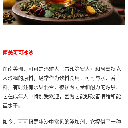
南美可可冰沙
在南美洲，可可是玛雅人（古印第安人）和阿兹特克
人珍视的原料，经常作为饮料食用。可可与水、香
料，有时还有水果混合，被视为力量和耐力的源泉。
它在成年人中特别受欢迎，因为它能够改善情绪和能
量水平。
如今，可可粉是冰沙中常见的添加剂，它提供了一种