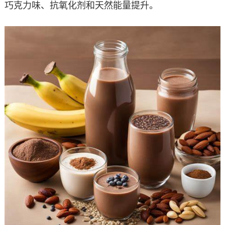
巧克力味、抗氧化剂和天然能量提升。