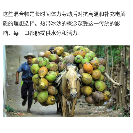
这些混合物是长时间体力劳动后对抗高温和补充电解
质的理想选择。热带冰沙的概念深受这一传统的影
响，每一口都能提供水分和活力。