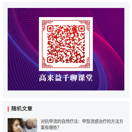
随机文章
对抗甲流的自然疗法：甲型流感治疗的方法方
案有哪些？