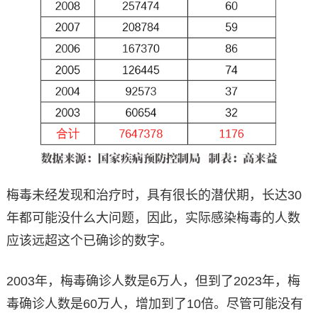
梅毒未经发现和治疗时，具有很长的潜伏期，长达30
年都可能没什么大问题，因此，实际感染梅毒的人数
应该远超这个已确诊的数字。
2003年，梅毒确诊人数是6万人，但到了2023年，梅
毒确诊人数是60万人，增加到了10倍。尽管可能没有