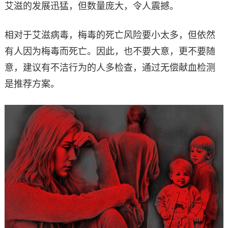
艾滋的发展迅猛，但数量庞大，令人震撼。
相对于艾滋病毒，梅毒的死亡风险要小太多，但依然
有人因为梅毒而死亡。因此，也不要大意，更不要随
意，建议有不洁行为的人多检查，通过无偿献血检测
是推荐方案。