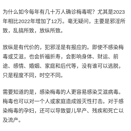
为什么如今每年有几十万人确诊梅毒呢？尤其是2023
年相比2022年增加了12万。毫无疑问，主要是邪淫所
致，乱搞所致，放纵所致。
放纵是有代价的，犯邪淫是有报应的。即使不感染梅
毒或艾滋，也会折福折寿，会影响身体、财运、前
途、感情、婚姻、家庭和后代等，没有谁可以逃脱，
只是程度不同，时空不同。
需要知道的是，感染梅毒的人更容易感染艾滋病毒。
梅毒也可以对一个人或家庭造成毁灭性打击。对于感
染梅毒的孕妇，还可以导致婴儿早产、残疾和死亡以
及流产。