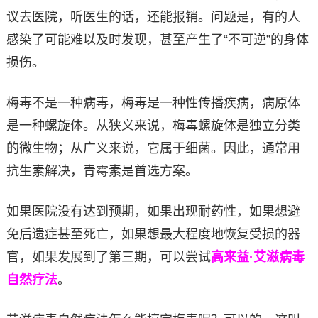
议去医院，听医生的话，还能报销。问题是，有的人
感染了可能难以及时发现，甚至产生了“不可逆”的身体
损伤。
梅毒不是一种病毒，梅毒是一种性传播疾病，病原体
是一种螺旋体。从狭义来说，梅毒螺旋体是独立分类
的微生物；从广义来说，它属于细菌。因此，通常用
抗生素解决，青霉素是首选方案。
如果医院没有达到预期，如果出现耐药性，如果想避
免后遗症甚至死亡，如果想最大程度地恢复受损的器
官，如果发展到了第三期，可以尝试
高来益·艾滋病毒
自然疗法
。