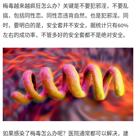
梅毒越来越疯狂怎么办？关键是不要犯邪淫，不要乱
搞，包括同性恋。同性恋违背自然，也是犯邪淫。同
时，要明白的是，安全套并不安全，据统计只有60%
左右的成功率，不管多好的安全套都不是绝对安全。
如果感染了梅毒怎么办呢？医院通常都可以解决，建