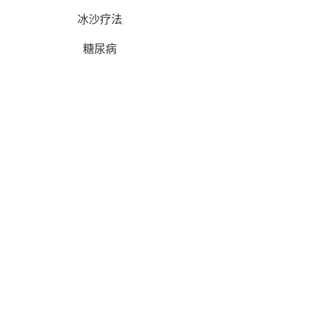
冰沙疗法
糖尿病