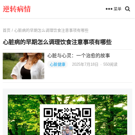
菜单
首页
/ 心脏病的早期怎么调理饮食注意事项有哪些
心脏病的早期怎么调理饮食注意事项有哪些
心脏与心灵：一个治愈的故事
心脏健康
2025年7月18日
·
550
阅读