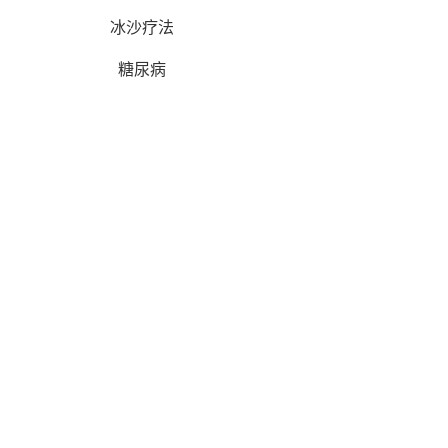
冰沙疗法
糖尿病