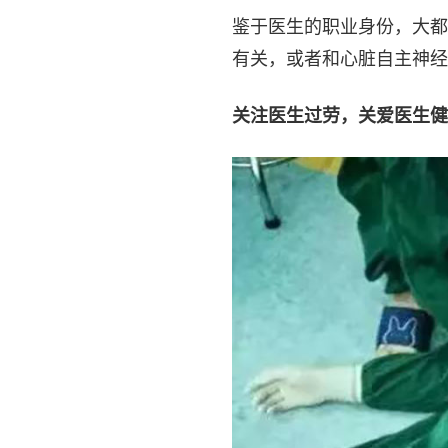
鉴于医生的职业身份，大都
有关，或者和心脏自主神经
关注医生过劳，关爱医生健