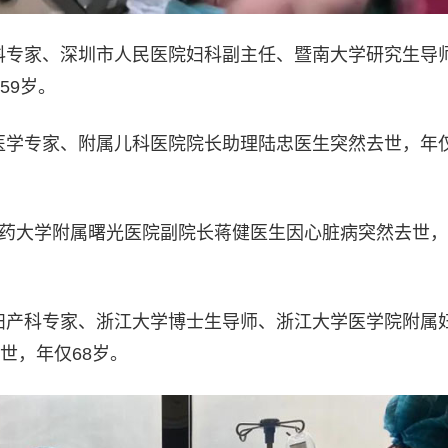
妇产科专家、深圳市人民医院妇科副主任、暨南大学研究生导
59岁。
学医学专家、附属儿科医院院长助理陆忠医生突然去世，年仅
海中医药大学附属曙光医院副院长蒋健医生因心脏病突然去世
著名妇产科专家、浙江大学博士生导师、浙江大学医学院附属
世，年仅68岁。