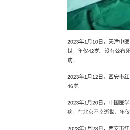
2023年1月10日，天
世，年仅42岁。没有公布
病。
2023年1月12日，西
46岁。
2023年1月20日，中
病，在北京不幸逝世，年仅
2023年1月28日，西