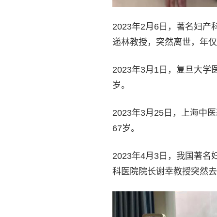
2023年2月6日，著名
递林教授，突然离世，年仅
2023年3月1日，复旦大
岁。
2023年3月25日，上
67岁。
2023年4月3日，我国
科医院院长谢幸教授突然去