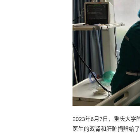
2023年6月7日，重庆大
医生的双肾和肝脏捐赠给了