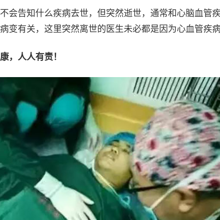
不会告知什么疾病去世，但突然逝世，通常和心脑血管
病变有关，这里突然离世的医生未必都是因为心血管疾
康，人人有责！