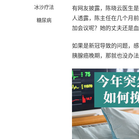
冰沙疗法
有网友披露，陈晓云医生是
人透露，陈主任在几个月前
糖尿病
加会议呢？她的丈夫还是血
如果是新冠导致的问题，感
胰腺癌晚期，那就也没办法