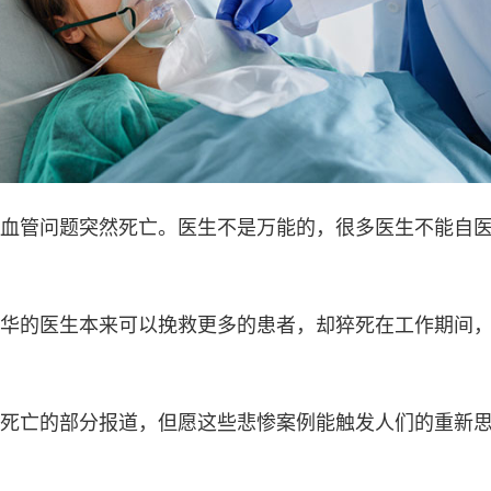
血管问题突然死亡。医生不是万能的，很多医生不能自
华的医生本来可以挽救更多的患者，却猝死在工作期间
死亡的部分报道，但愿这些悲惨案例能触发人们的重新