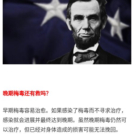
晚期梅毒还有救吗？
早期梅毒容易治愈。如果感染了梅毒而不寻求治疗，
感染就会进展并最终达到晚期。虽然晚期梅毒仍然可
以治疗，但已经对身体造成的损害可能无法挽回。