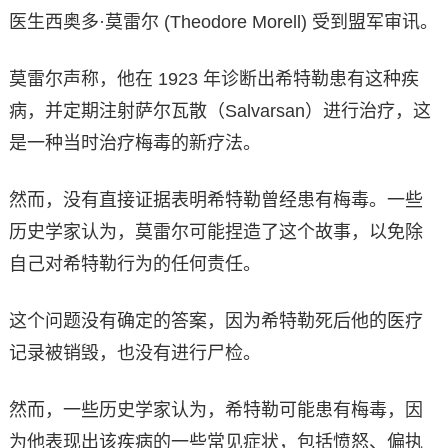
医生西奥多·莫雷尔 (Theodore Morell) 受到盟军审讯。
莫雷尔声称，他在 1923 年诊断出希特勒患有这种疾
病，并定期注射萨尔瓦散（Salvarsan）进行治疗，这
是一种当时治疗梅毒的新疗法。
然而，没有直接证据表明希特勒曾经患有梅毒。一些
历史学家认为，莫雷尔可能捏造了这个故事，以免除
自己对希特勒行为的任何责任。
这个问题没有确定的答案，因为希特勒死后他的医疗
记录被销毁，也没有进行尸检。
然而，一些历史学家认为，希特勒可能患有梅毒，因
为他表现出该疾病的一些常见症状，包括愤怒、偏执