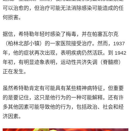
可以治愈的，但治疗可能无法消除感染可能造成的任
何损害。
据信，希特勒年轻时感染了梅毒，并在帕塞瓦尔克
（柏林北部小镇）的一家医院接受治疗。然而，1937
年，他的症状再次出现，表明疾病仍然活跃。到 1942
年初，有明显迹象表明，运动性共济失调（脊髓痨）
正在发生。
虽然希特勒肯定有可能具有某些精神病特征，但重要
的是要记住，这只是他行为的一种可能解释。还有许
多其他因素可能导致他的行为，包括政治、社会和经
济因素。