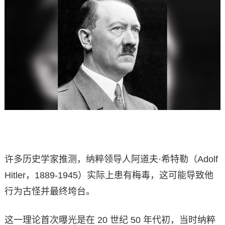
许多历史学家推测，纳粹领导人阿道夫·希特勒（Adolf
Hitler，1889-1945）实际上患有梅毒，这可能导致他
行为古怪并最终垮台。
这一理论首次曝光是在 20 世纪 50 年代初，当时纳粹