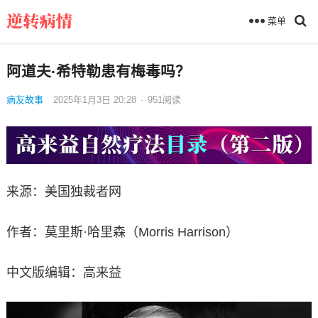
菜单
阿道夫·希特勒患有梅毒吗？
病友故事
2025年1月3日 20:28
·
951
阅读
来源：美国独裁者网
作者：莫里斯·哈里森（Morris Harrison）
中文版编辑：高来益