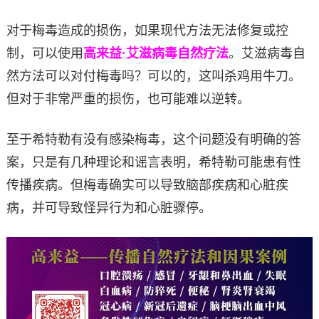
对于梅毒造成的损伤，如果现代方法无法修复或控
制，可以使用
高来益·艾滋病毒自然疗法
。艾滋病毒自
然方法可以对付梅毒吗？可以的，这叫杀鸡用牛刀。
但对于非常严重的损伤，也可能难以逆转。
至于希特勒有没有感染梅毒，这个问题没有明确的答
案，只是有几种理论和谣言表明，希特勒可能患有性
传播疾病。但梅毒确实可以导致脑部疾病和心脏疾
病，并可导致怪异行为和心脏骤停。