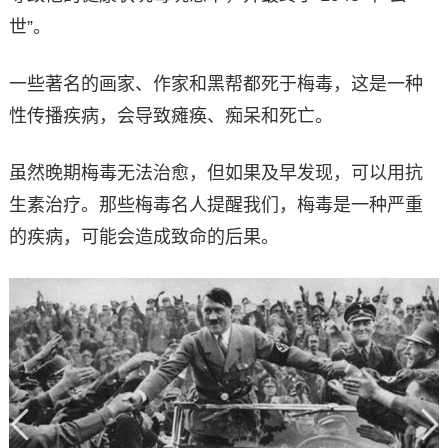
世”。
一些著名的画家、作家和黑帮都死于梅毒，这是一种
性传播疾病，会导致瘫痪、痴呆和死亡。
虽然晚期梅毒无法治愈，但如果及早发现，可以用抗
生素治疗。那些梅毒名人提醒我们，梅毒是一种严重
的疾病，可能会造成致命的后果。