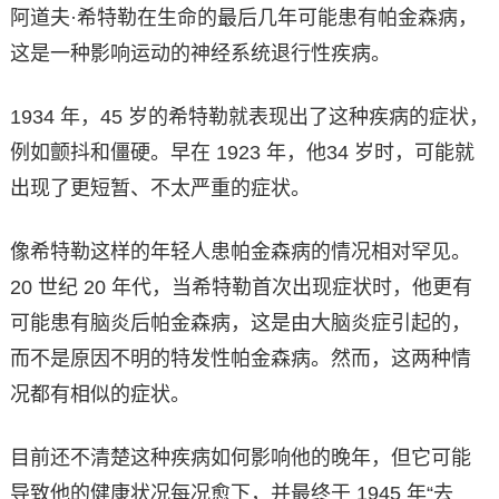
阿道夫·希特勒在生命的最后几年可能患有帕金森病，
这是一种影响运动的神经系统退行性疾病。
1934 年，45 岁的希特勒就表现出了这种疾病的症状，
例如颤抖和僵硬。早在 1923 年，他34 岁时，可能就
出现了更短暂、不太严重的症状。
像希特勒这样的年轻人患帕金森病的情况相对罕见。
20 世纪 20 年代，当希特勒首次出现症状时，他更有
可能患有脑炎后帕金森病，这是由大脑炎症引起的，
而不是原因不明的特发性帕金森病。然而，这两种情
况都有相似的症状。
目前还不清楚这种疾病如何影响他的晚年，但它可能
导致他的健康状况每况愈下，并最终于 1945 年“去